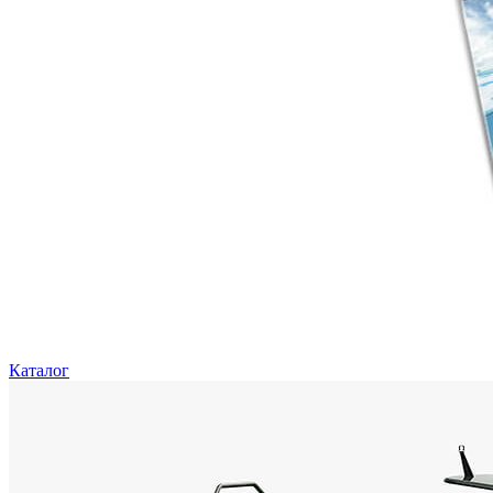
Каталог