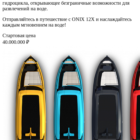
гидроцикла, открывающее безграничные возможности для
развлечений на воде.
Отправляйтесь в путешествие с ONIX 12X и наслаждайтесь
каждым мгновением на воде!
Стартовая цена
40.000.000 ₽