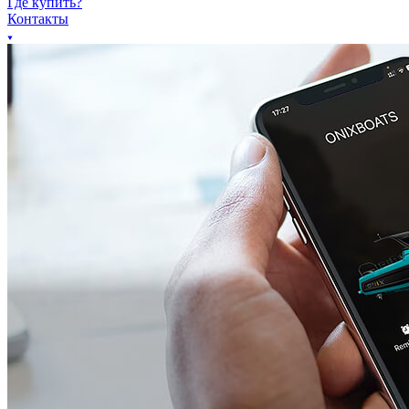
Где купить?
Контакты