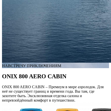
НАВСТРЕЧУ ПРИКЛЮЧЕНИЯМ
ONIX 800 AERO CABIN
ONIX 800 AERO CABIN – Премиум в мире аэролодок. Для
неё не существует границ и времени года. Вы там, где
захотите быть. Эксклюзивная отделка салона и
непревзойдённый комфорт в путешествии.