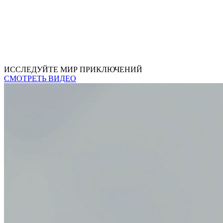
ИССЛЕДУЙТЕ МИР ПРИКЛЮЧЕНИЙ
СМОТРЕТЬ ВИДЕО