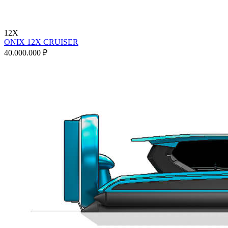
12X
ONIX 12X CRUISER
40.000.000 ₽