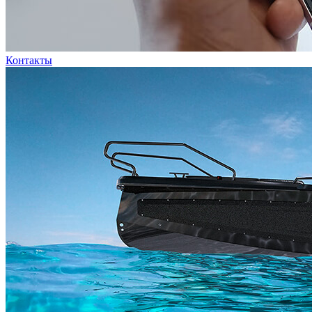
Контакты