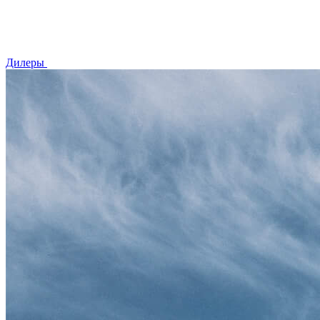
Дилеры