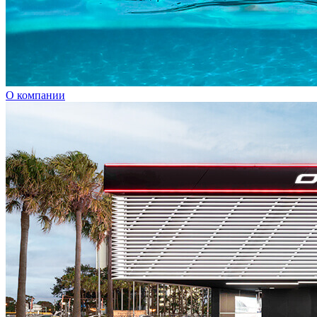
О компании