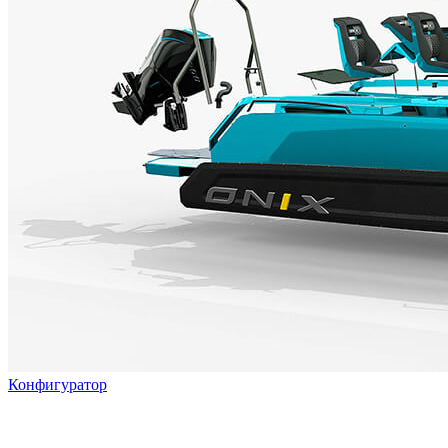
Конфигуратор