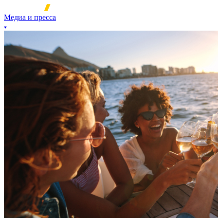
Медиа и пресса