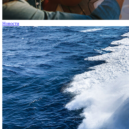
Новости