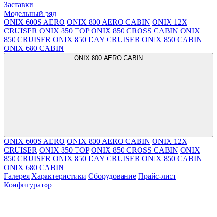
Заставки
Модельный ряд
ONIX 600S AERO
ONIX 800 AERO CABIN
ONIX 12X
CRUISER
ONIX 850 TOP
ONIX 850 CROSS CABIN
ONIX
850 CRUISER
ONIX 850 DAY CRUISER
ONIX 850 CABIN
ONIX 680 CABIN
ONIX 800 AERO CABIN
ONIX 600S AERO
ONIX 800 AERO CABIN
ONIX 12X
CRUISER
ONIX 850 TOP
ONIX 850 CROSS CABIN
ONIX
850 CRUISER
ONIX 850 DAY CRUISER
ONIX 850 CABIN
ONIX 680 CABIN
Галерея
Характеристики
Оборудование
Прайс-лист
Конфигуратор