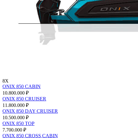
8X
ONIX 850 CABIN
10.800.000 ₽
ONIX 850 CRUISER
11.800.000 ₽
ONIX 850 DAY CRUISER
10.500.000 ₽
ONIX 850 TOP
7.700.000 ₽
ONIX 850 CROSS CABIN