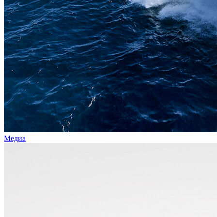
Медиа