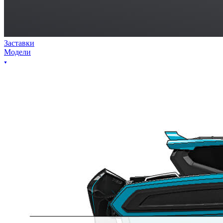
Заставки
Модели