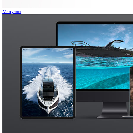
Мануалы