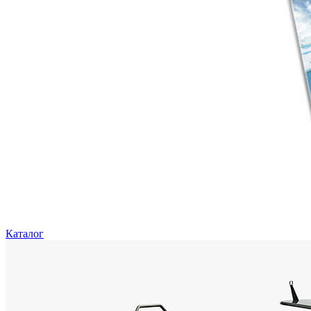
Каталог