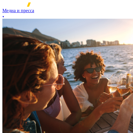
Медиа и пресса