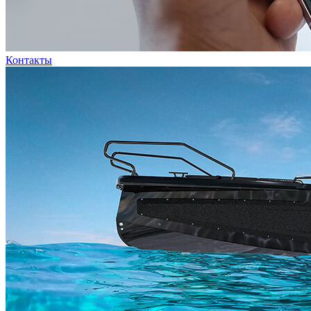
Контакты