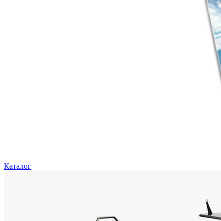
Каталог