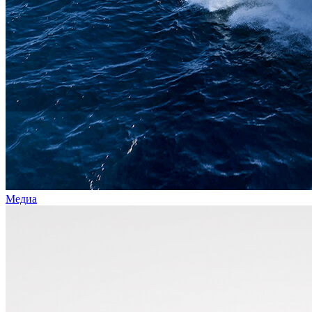
Медиа