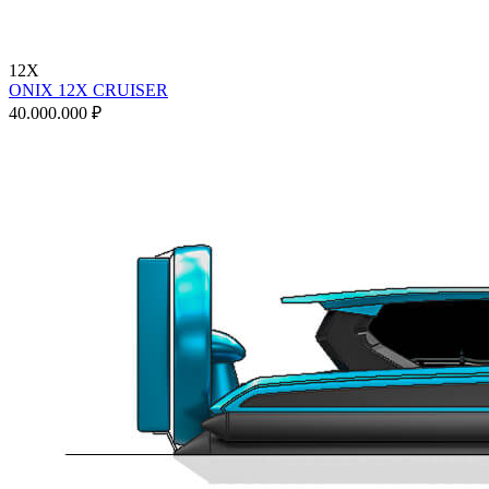
12X
ONIX 12X CRUISER
40.000.000 ₽