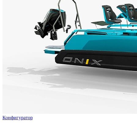
Конфигуратор