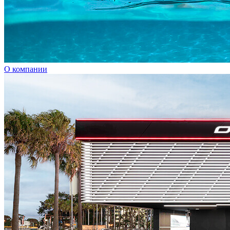
О компании