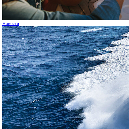
Новости