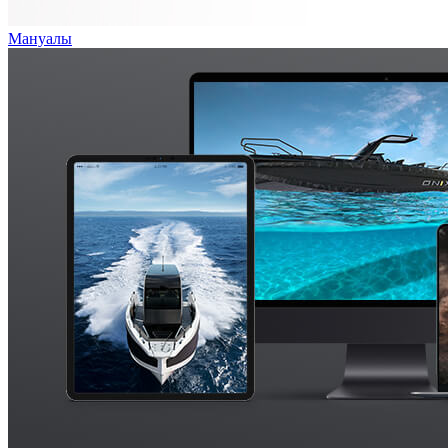
Мануалы