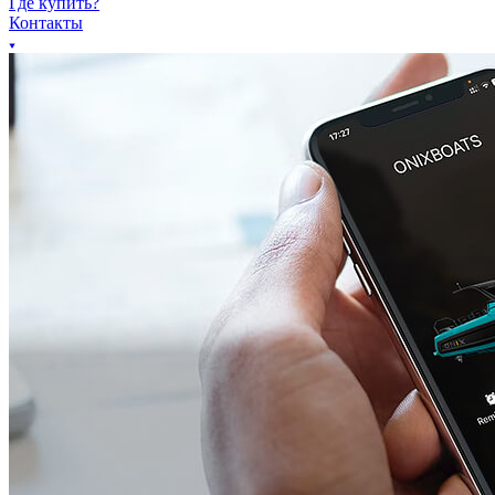
Где купить?
Контакты