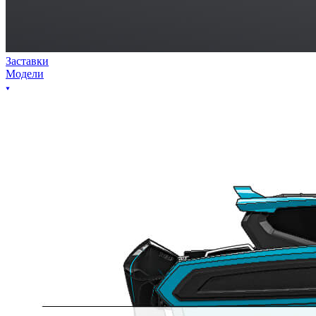
Заставки
Модели