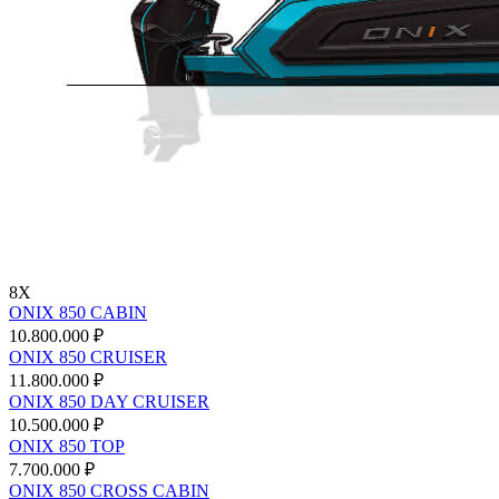
8X
ONIX 850 CABIN
10.800.000 ₽
ONIX 850 CRUISER
11.800.000 ₽
ONIX 850 DAY CRUISER
10.500.000 ₽
ONIX 850 TOP
7.700.000 ₽
ONIX 850 CROSS CABIN