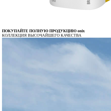
ПОКУПАЙТЕ ПОЛНУЮ ПРОДУКЦИЮ onix
КОЛЛЕКЦИЯ ВЫСОЧАЙШЕГО КАЧЕСТВА